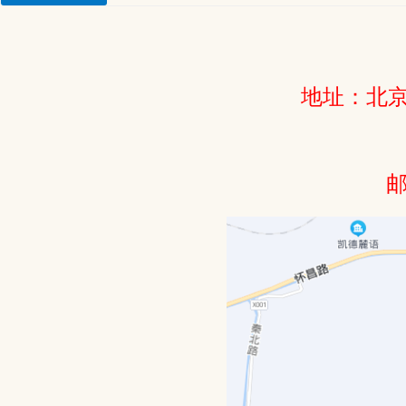
地址：北京
邮