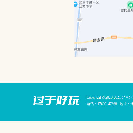
Copyright © 2020-20
电话：17600147668 地址